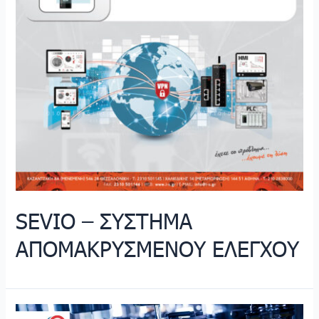
SEVIO – ΣΥΣΤΗΜΑ
ΑΠΟΜΑΚΡΥΣΜΕΝΟΥ ΕΛΕΓΧΟΥ
DVX