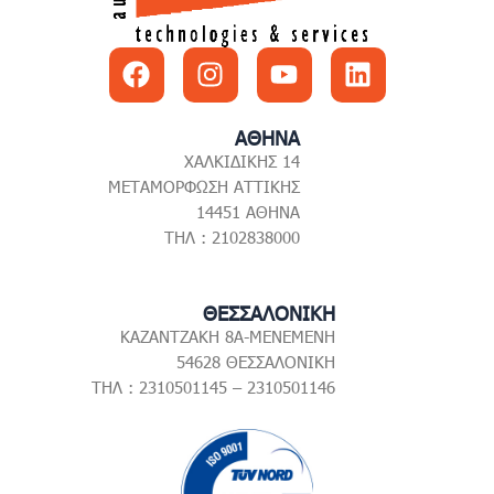
Facebook
Instagram
Youtube
Linkedin
ΑΘΗΝΑ
ΧΑΛΚΙΔΙΚΗΣ 14
ΜΕΤΑΜΟΡΦΩΣΗ ΑΤΤΙΚΗΣ
14451 ΑΘΗΝΑ
ΤΗΛ : 2102838000
ΘΕΣΣΑΛΟΝΙΚΗ
ΚΑΖΑΝΤΖΑΚΗ 8Α-ΜΕΝΕΜΕΝΗ
54628 ΘΕΣΣΑΛΟΝΙΚΗ
ΤΗΛ : 2310501145 – 2310501146