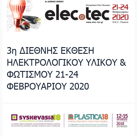
3η ΔΙΕΘΝΗΣ ΕΚΘΕΣΗ
ΗΛΕΚΤΡΟΛΟΓΙΚΟΥ ΥΛΙΚΟΥ &
ΦΩΤΙΣΜΟΥ 21-24
ΦΕΒΡΟΥΑΡΙΟΥ 2020