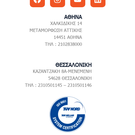
ΑΘΗΝΑ
ΧΑΛΚΙΔΙΚΗΣ 14
ΜΕΤΑΜΟΡΦΩΣΗ ΑΤΤΙΚΗΣ
14451 ΑΘΗΝΑ
ΤΗΛ : 2102838000
ΘΕΣΣΑΛΟΝΙΚΗ
ΚΑΖΑΝΤΖΑΚΗ 8Α-ΜΕΝΕΜΕΝΗ
54628 ΘΕΣΣΑΛΟΝΙΚΗ
ΤΗΛ : 2310501145 – 2310501146