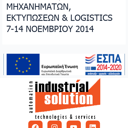
ΜΗΧΑΝΗΜΑΤΩΝ,
ΕΚΤΥΠΩΣΕΩΝ & LOGISTICS
7-14 NOEMBΡIOY 2014
Facebook
Instagram
Youtube
Linkedin