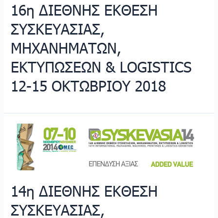
16η ΔΙΕΘΝΗΣ ΕΚΘΕΣΗ
ΣΥΣΚΕΥΑΣΙΑΣ,
ΜΗΧΑΝΗΜΑΤΩΝ,
ΕΚΤΥΠΩΣΕΩΝ & LOGISTICS
12-15 ΟΚΤΩΒΡΙΟΥ 2018
14η ΔΙΕΘΝΗΣ ΕΚΘΕΣΗ
ΣΥΣΚΕΥΑΣΙΑΣ,