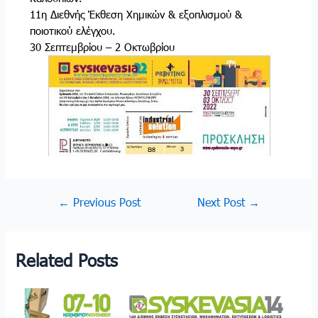
11η Διεθνής Έκθεση Χημικών & εξοπλισμού &
ποιοτικού ελέγχου.
30 Σεπτεμβρίου – 2 Οκτωβρίου
←
Previous Post
Next Post
→
Related Posts