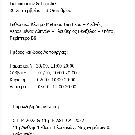
Εκτυπώσεων & Logistics
30 Σεπτεμβρίου – 3 Οκτωβρίου
Εκθεσιακό Κέντρο Metropolitan Expo – Διεθνής
Αερολιμένας Αθηνών – Ελευθέριος Βενιζέλος – Σπάτα.
Περίπτερο Β8
Ημέρες και ώρες Λειτουργίας :
Παρασκευή 30/09, 11:00-20:00
Σάββατο 01/10, 10:00-20:00
Κυριακή 02/10, 10:00-20:00
Δευτέρα 03/10, 11:00-20:00
Παράλληλη διοργάνωση
CHEM 2022 & 11η PLASTICA 2022
11η Διεθνής Έκθεση Πλαστικών, Μηχανημάτων &
Καλουπιών.