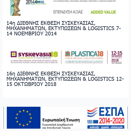
14η ΔΙΕΘΝΗΣ ΕΚΘΕΣΗ ΣΥΣΚΕΥΑΣΙΑΣ,
ΜΗΧΑΝΗΜΑΤΩΝ, ΕΚΤΥΠΩΣΕΩΝ & LOGISTICS 7-
14 NOEMBΡIOY 2014
16η ΔΙΕΘΝΗΣ ΕΚΘΕΣΗ ΣΥΣΚΕΥΑΣΙΑΣ,
ΜΗΧΑΝΗΜΑΤΩΝ, ΕΚΤΥΠΩΣΕΩΝ & LOGISTICS 12-
15 ΟΚΤΩΒΡΙΟΥ 2018