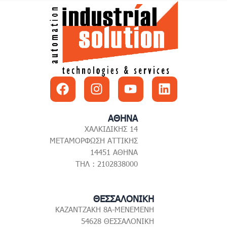
Facebook
Instagram
Youtube
Linkedin
ΑΘΗΝΑ
ΧΑΛΚΙΔΙΚΗΣ 14
ΜΕΤΑΜΟΡΦΩΣΗ ΑΤΤΙΚΗΣ
14451 ΑΘΗΝΑ
ΤΗΛ : 2102838000
ΘΕΣΣΑΛΟΝΙΚΗ
ΚΑΖΑΝΤΖΑΚΗ 8Α-ΜΕΝΕΜΕΝΗ
54628 ΘΕΣΣΑΛΟΝΙΚΗ